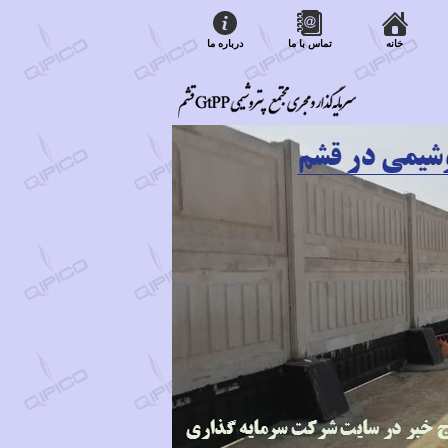
خانه
تماس با ما
درباره ما