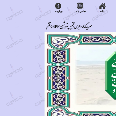
خانه
تماس با ما
درباره ما