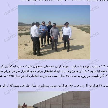
که دارای حق اشتر